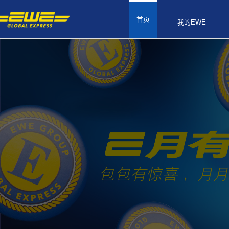
首页
我的EWE