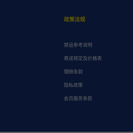
政策法规
禁运参考说明
寄送规定及价格表
理赔条款
隐私政策
会员服务条款