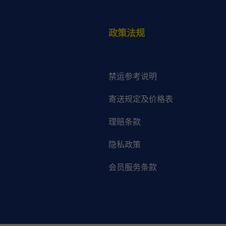
政策法规
禁运参考说明
寄送规定及价格表
理赔条款
隐私政策
会员服务条款