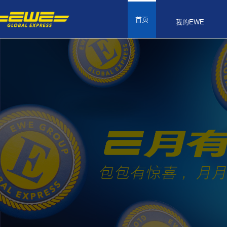
首页
我的EWE