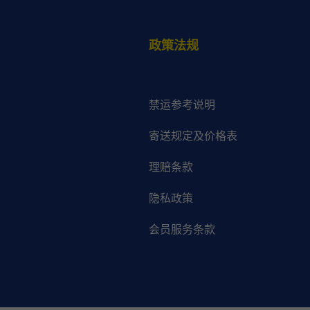
政策法规
禁运参考说明
寄送规定及价格表
理赔条款
隐私政策
会员服务条款