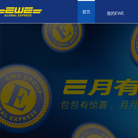
首页
我的EWE