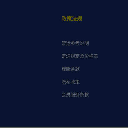
政策法规
禁运参考说明
寄送规定及价格表
理赔条款
隐私政策
会员服务条款