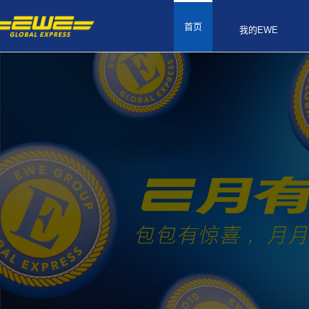
首页
我的EWE