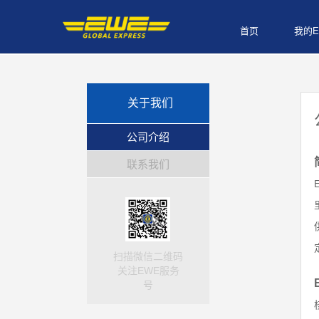
首页
我的E
关于我们
公司介绍
联系我们
扫描微信二维码
关注EWE服务
号