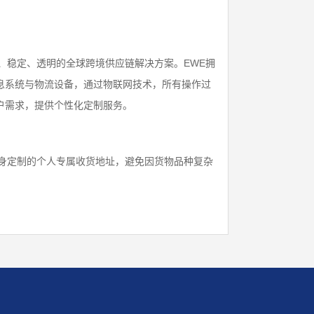
、稳定、透明的全球跨境供应链解决方案。EWE拥
息系统与物流设备，通过物联网技术，所有操作过
户需求，提供个性化定制服务。
度身定制的个人专属收货地址，避免因货物品种复杂