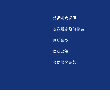
禁运参考说明
寄送规定及价格表
理赔条款
隐私政策
会员服务条款