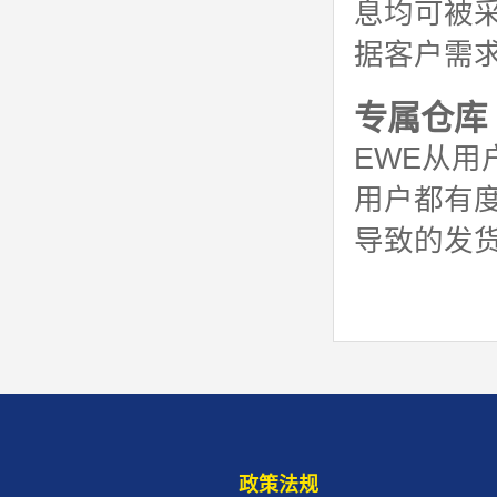
息均可被
据客户需
专属仓库
EWE从
用户都有
导致的发
政策法规