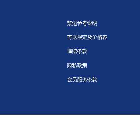
禁运参考说明
寄送规定及价格表
理赔条款
隐私政策
会员服务条款