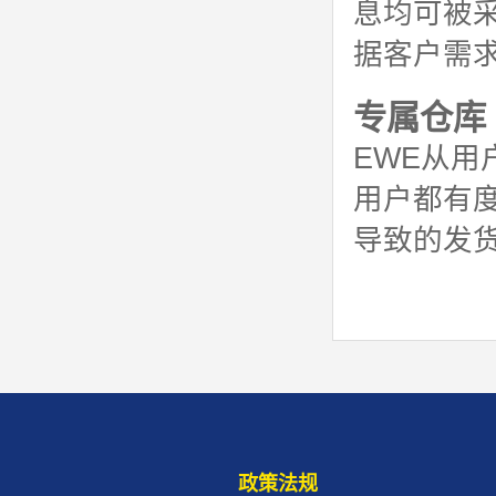
息均可被
据客户需
专属仓库
EWE从
用户都有
导致的发
政策法规