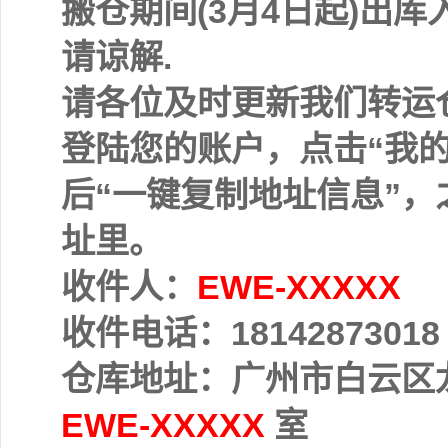
搬仓期间(3月4日起)出
请谅解.
请各位及时更新我们转运
登陆您的账户，点击“我的
后“一键复制地址信息”，
址里。
收件人：
EWE-XXXXX
收件电话：18142873018
仓库地址：广州市白云区龙
EWE-XXXXX
室