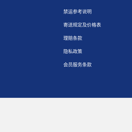
禁运参考说明
寄送规定及价格表
理赔条款
隐私政策
会员服务条款