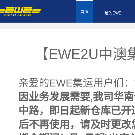
首页
我的EWE
【EWE2U中
亲爱的EWE集运用户们
因业务发展需要,我司华
中路，即日起新仓库已开
后不再使用，请及时更改