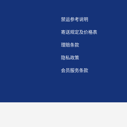
禁运参考说明
寄送规定及价格表
理赔条款
隐私政策
会员服务条款