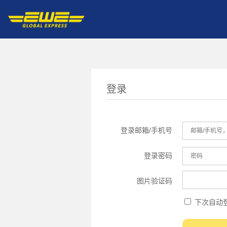
登录
登录邮箱/手机号
登录密码
图片验证码
下次自动