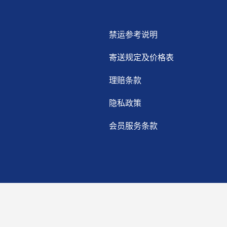
禁运参考说明
寄送规定及价格表
理赔条款
隐私政策
会员服务条款