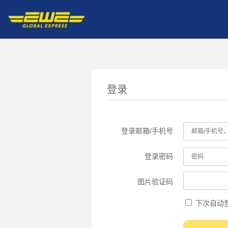
登录
登录邮箱/手机号
登录密码
图片验证码
下次自动