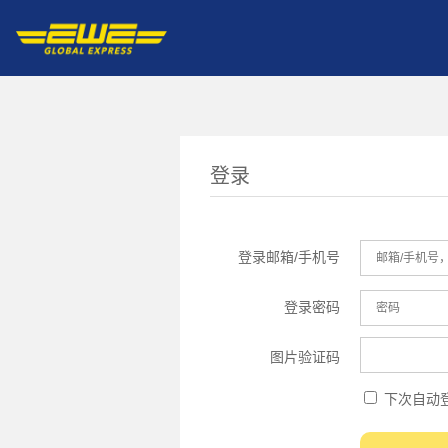
登录
登录邮箱/手机号
登录密码
图片验证码
下次自动