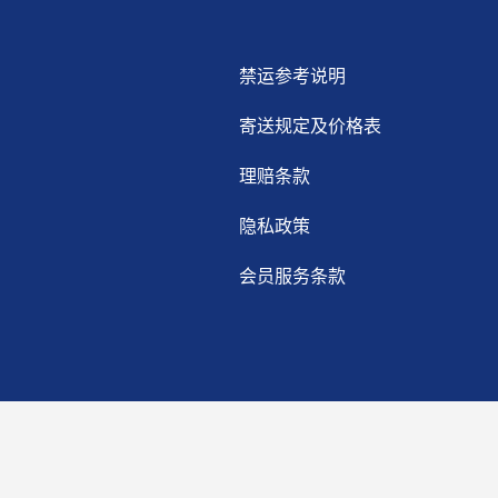
禁运参考说明
寄送规定及价格表
理赔条款
隐私政策
会员服务条款