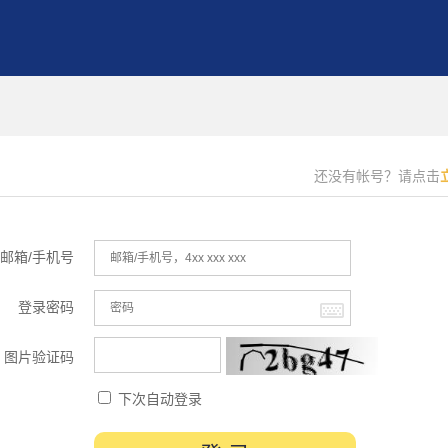
还没有帐号？请点击
邮箱/手机号
登录密码
图片验证码
下次自动登录