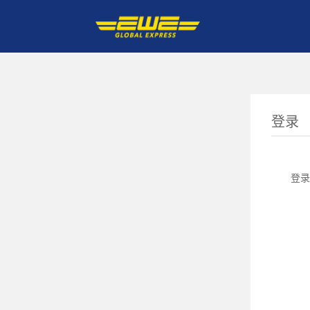
登录
登录