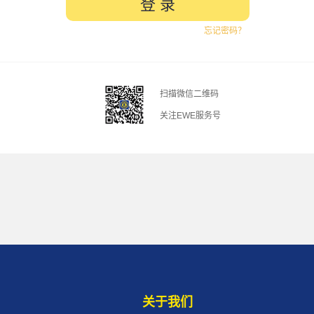
忘记密码？
扫描微信二维码
关注EWE服务号
关于我们