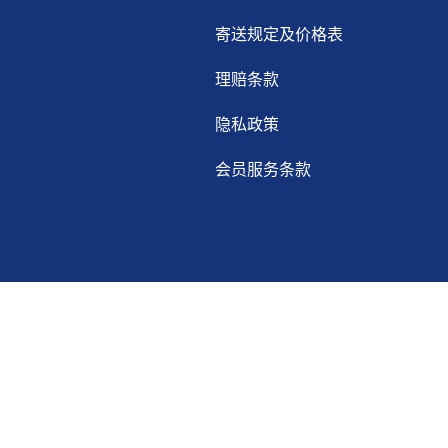
寄送规定及价格表
理赔条款
隐私政策
会员服务条款