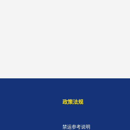
政策法规
禁运参考说明