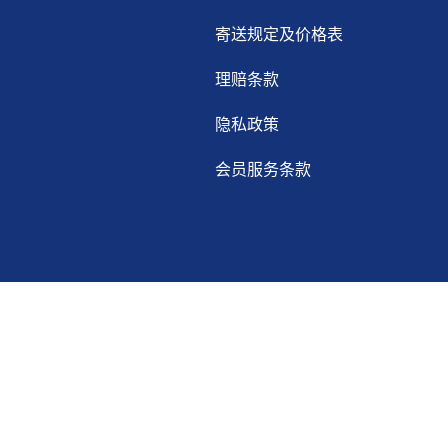
寄送规定及价格表
理赔条款
隐私政策
会员服务条款