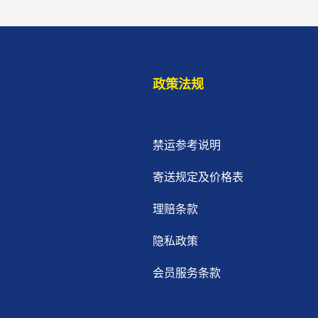
政策法规
禁运参考说明
寄送规定及价格表
理赔条款
隐私政策
会员服务条款