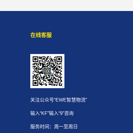
在线客服
关注公众号“EWE智慧物流”
输入“KF”输入“9”咨询
服务时间：周一至周日