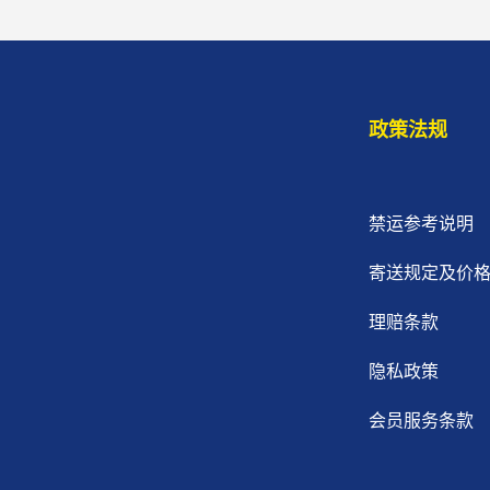
政策法规
禁运参考说明
寄送规定及价
理赔条款
隐私政策
会员服务条款