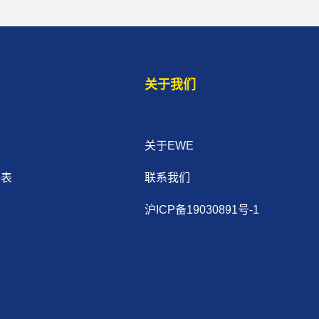
关于我们
关于EWE
格表
联系我们
沪ICP备19030891号-1