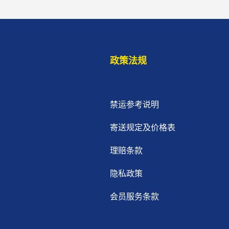
政策法规
禁运参考说明
寄送规定及价格表
理赔条款
隐私政策
会员服务条款