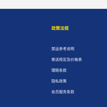
政策法规
禁运参考说明
寄送规定及价格表
理赔条款
隐私政策
会员服务条款