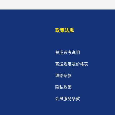
政策法规
禁运参考说明
寄送规定及价格表
理赔条款
隐私政策
会员服务条款