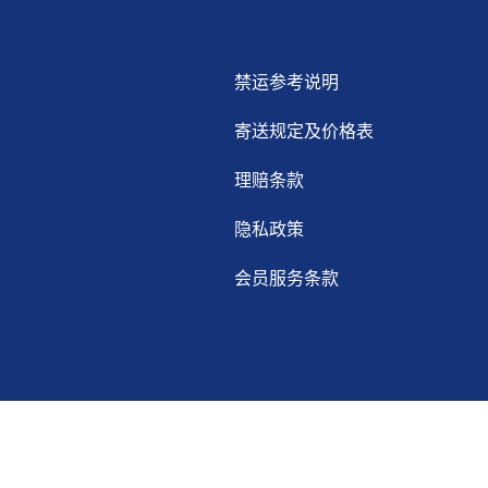
禁运参考说明
寄送规定及价格表
理赔条款
隐私政策
会员服务条款