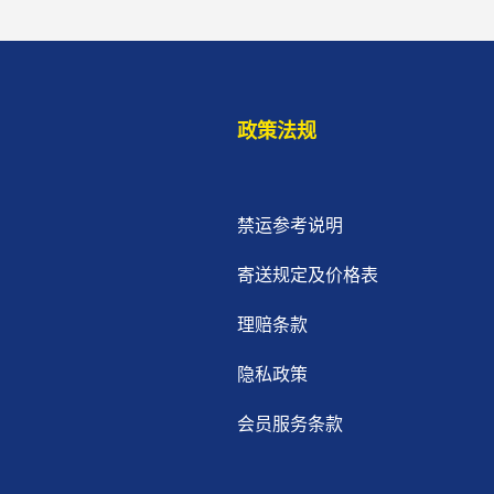
政策法规
禁运参考说明
寄送规定及价格表
理赔条款
隐私政策
会员服务条款