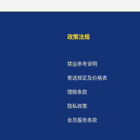
政策法规
禁运参考说明
寄送规定及价格表
理赔条款
隐私政策
会员服务条款