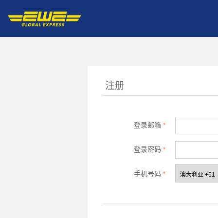
注册
登录邮箱
*
登录密码
*
手机号码
*