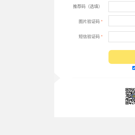
推荐码（选填）
图片验证码
*
短信验证码
*