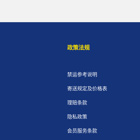
政策法规
禁运参考说明
寄送规定及价格表
理赔条款
隐私政策
会员服务条款