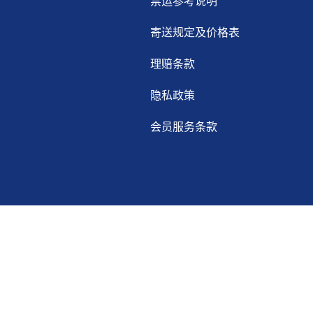
禁运参考说明
寄送规定及价格表
理赔条款
隐私政策
会员服务条款