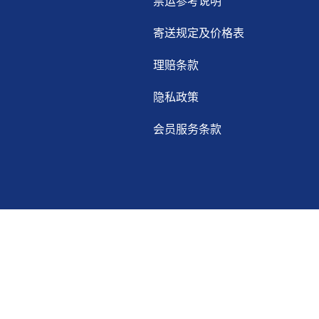
禁运参考说明
寄送规定及价格表
理赔条款
隐私政策
会员服务条款