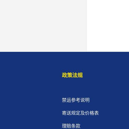
政策法规
禁运参考说明
寄送规定及价格表
理赔条款