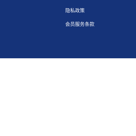
隐私政策
会员服务条款