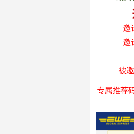
邀
邀
被邀
专属推荐码