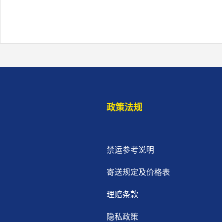
政策法规
禁运参考说明
寄送规定及价格表
理赔条款
隐私政策