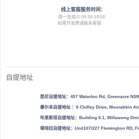
线上客服服务时间：
周一至周六 09:30-18:00
如需开发票请联系客服
自提地址
悉尼自提地址：457 Waterloo Rd, Greenacre NSW 2
墨尔本自提地址 ：6 Chifley Drive, Moorabbin Airpor
布里斯班自提地址：Building 6.1, Willawong Distribu
堪培拉自提地址：Unit107/227 Flemington RD, Frank