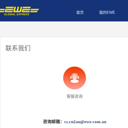
首页
我的EWE
联系我们
客服咨询
咨询邮箱：
cs.cn2au@ewe.com.au