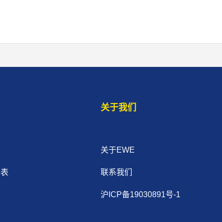
关于我们
关于EWE
格表
联系我们
沪ICP备19030891号-1