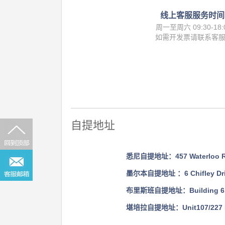
线上客服服务时间
周一至周六 09:30-18:
如需开发票请联系客
自提地址
悉尼自提地址：457 Waterloo Rd, 
墨尔本自提地址 ：6 Chifley Drive,
布里斯班自提地址：Building 6.1, Wi
堪培拉自提地址：Unit107/227 Flem