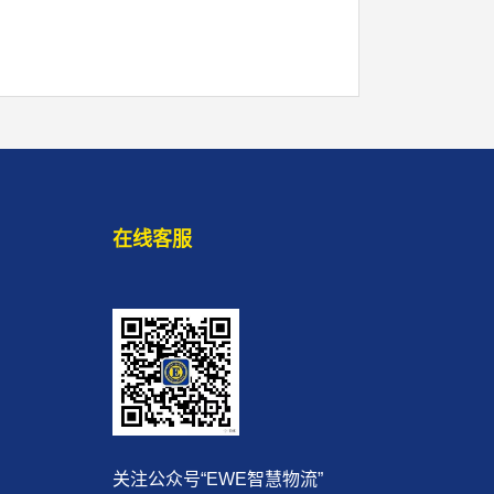
在线客服
关注公众号“EWE智慧物流”