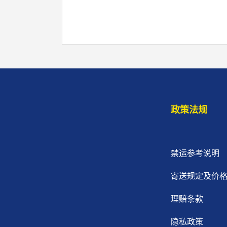
政策法规
禁运参考说明
寄送规定及价
理赔条款
隐私政策