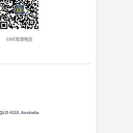
EWE智慧物流
LD 4110, Australia