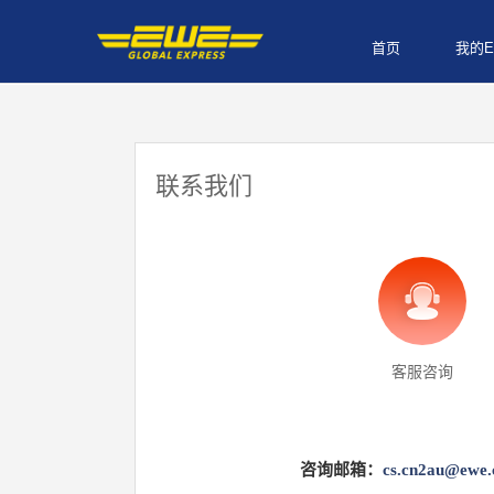
首页
我的E
联系我们
客服咨询
咨询邮箱：
cs.cn2au@ewe.